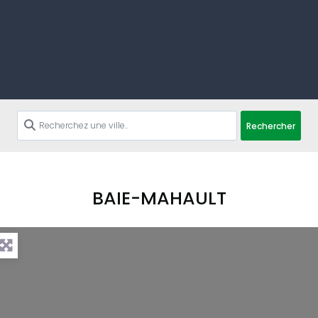
Rechercher
BAIE-MAHAULT