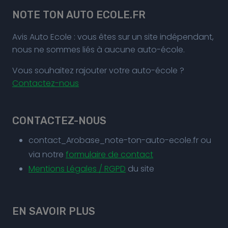
NOTE TON AUTO ECOLE.FR
Avis Auto Ecole : vous êtes sur un site indépendant,
nous ne sommes liés à aucune auto-école.
Vous souhaitez rajouter votre auto-école ?
Contactez-nous
CONTACTEZ-NOUS
contact_Arobase_note-ton-auto-ecole.fr ou
via notre
formulaire de contact
Mentions Légales / RGPD
du site
EN SAVOIR PLUS