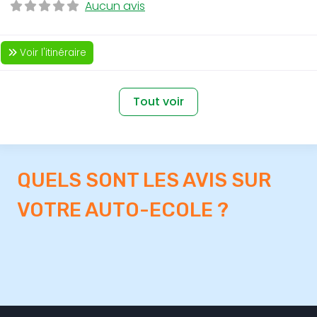
Aucun avis
Voir l'itinéraire
Tout voir
QUELS SONT LES AVIS SUR
VOTRE AUTO-ECOLE ?