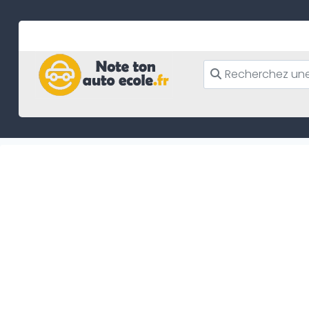
Skip
to
content