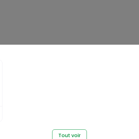
Favori
Tout voir