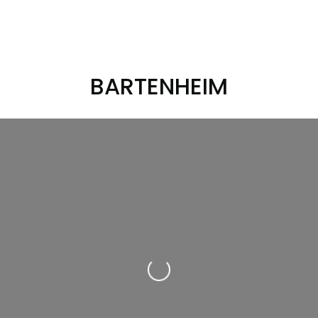
BARTENHEIM
Loading...