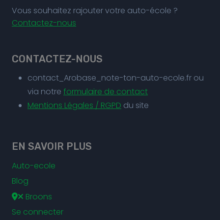
Vous souhaitez rajouter votre auto-école ?
Contactez-nous
CONTACTEZ-NOUS
contact_Arobase_note-ton-auto-ecole.fr ou
via notre
formulaire de contact
Mentions Légales / RGPD
du site
EN SAVOIR PLUS
Auto-ecole
Blog
Broons
Se connecter