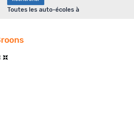
Toutes les auto-écoles à
roons