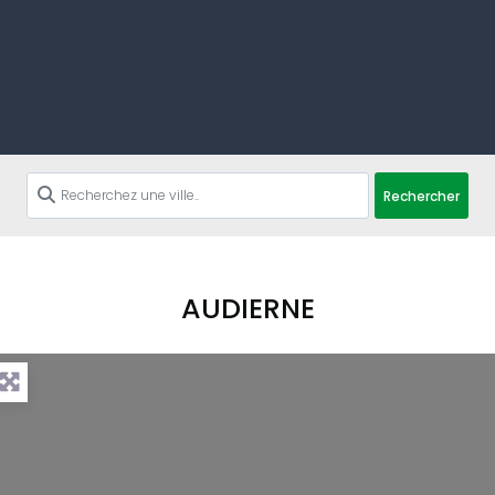
Rechercher
AUDIERNE