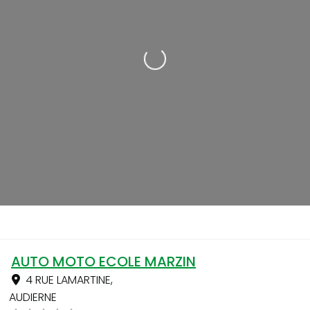
Loading...
AUTO MOTO ECOLE MARZIN
4 RUE LAMARTINE
,
AUDIERNE