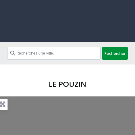
Rechercher
LE POUZIN