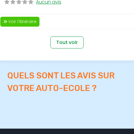
Aucun avis
Voir l'itinéraire
Tout voir
QUELS SONT LES AVIS SUR
VOTRE AUTO-ECOLE ?