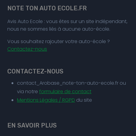
NOTE TON AUTO ECOLE.FR
Avis Auto Ecole : vous êtes sur un site indépendant,
nous ne sommes liés à aucune auto-école.
Vous souhaitez rajouter votre auto-école ?
Contactez-nous
CONTACTEZ-NOUS
contact_Arobase_note-ton-auto-ecole.fr ou
via notre
formulaire de contact
Mentions Légales / RGPD
du site
EN SAVOIR PLUS