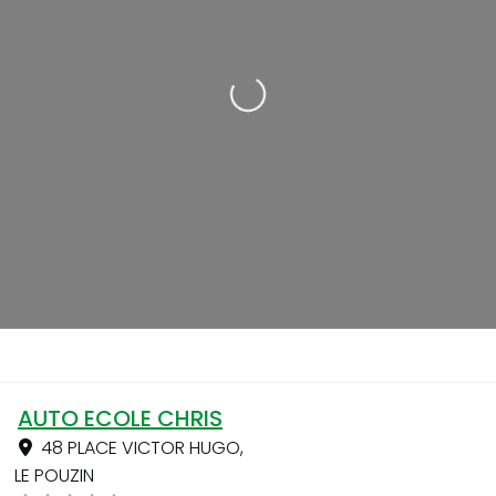
Loading...
AUTO ECOLE CHRIS
48 PLACE VICTOR HUGO
,
LE POUZIN