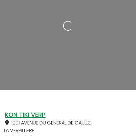
Loading...
KON TIKI VERP
1001 AVENUE DU GENERAL DE GAULLE
,
LA VERPILLIERE