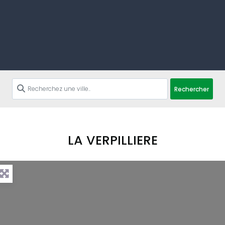
Rechercher
LA VERPILLIERE