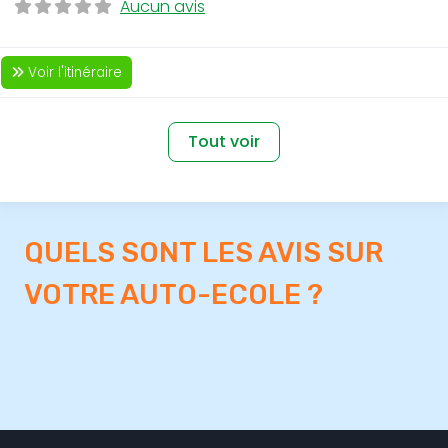
Aucun avis
Voir l'itinéraire
Tout voir
QUELS SONT LES AVIS SUR
VOTRE AUTO-ECOLE ?