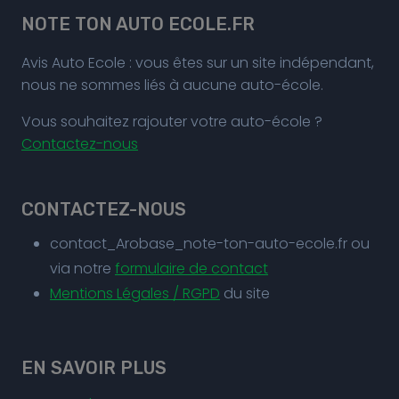
NOTE TON AUTO ECOLE.FR
Avis Auto Ecole : vous êtes sur un site indépendant,
nous ne sommes liés à aucune auto-école.
Vous souhaitez rajouter votre auto-école ?
Contactez-nous
CONTACTEZ-NOUS
contact_Arobase_note-ton-auto-ecole.fr ou
via notre
formulaire de contact
Mentions Légales / RGPD
du site
EN SAVOIR PLUS