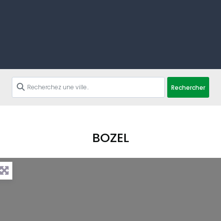
Rechercher
BOZEL