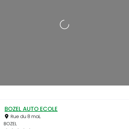
Loading...
BOZEL AUTO ECOLE
Rue du 8 mai
,
BOZEL