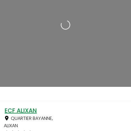
Loading...
ECF ALIXAN
QUARTIER BAYANNE
,
ALIXAN