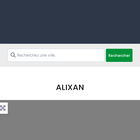
Rechercher
ALIXAN